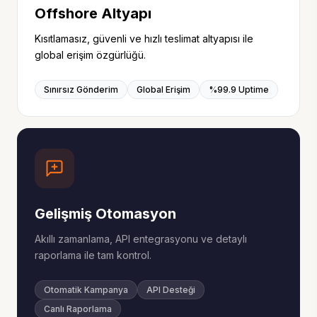
Offshore Altyapı
Kısıtlamasız, güvenli ve hızlı teslimat altyapısı ile
global erişim özgürlüğü.
Sınırsız Gönderim
Global Erişim
%99.9 Uptime
Gelişmiş Otomasyon
Akıllı zamanlama, API entegrasyonu ve detaylı
raporlama ile tam kontrol.
Otomatik Kampanya
API Desteği
Canlı Raporlama