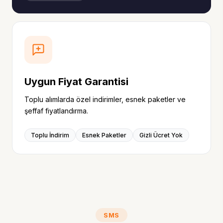
Uygun Fiyat Garantisi
Toplu alımlarda özel indirimler, esnek paketler ve
şeffaf fiyatlandırma.
Toplu İndirim
Esnek Paketler
Gizli Ücret Yok
SMS