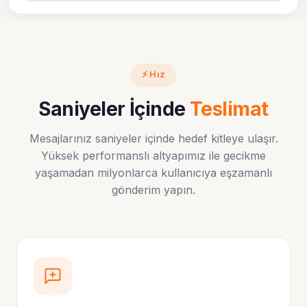
⚡ Hız
Saniyeler İçinde
Teslimat
Mesajlarınız saniyeler içinde hedef kitleye ulaşır.
Yüksek performanslı altyapımız ile gecikme
yaşamadan milyonlarca kullanıcıya eşzamanlı
gönderim yapın.