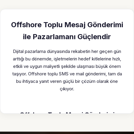
Offshore Toplu Mesaj Gönderimi
ile Pazarlamanı Güçlendir
Dijital pazarlama dünyasında rekabetin her geçen gün
arttığı bu dönemde, işletmelerin hedef kitlelerine hızlı,
etkili ve uygun maliyetli şekilde ulaşması büyük önem
taşıyor. Offshore toplu SMS ve mail gönderimi, tam da
bu ihtiyaca yanıt veren güçlü bir çözüm olarak öne
çıkıyor.
Offshore Toplu Mesaj Gönderimi
Nedir?