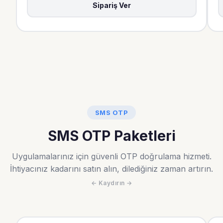
Sipariş Ver
SMS OTP
SMS OTP Paketleri
Uygulamalarınız için güvenli OTP doğrulama hizmeti.
İhtiyacınız kadarını satın alın, dilediğiniz zaman artırın.